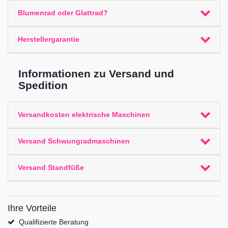
Blumenrad oder Glattrad?
Herstellergarantie
Informationen zu Versand und
Spedition
Versandkosten elektrische Maschinen
Versand Schwungradmaschinen
Versand Standfüße
Ihre Vorteile
Qualifizierte Beratung