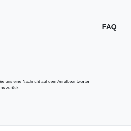
FAQ
 Sie uns eine Nachricht auf dem Anrufbeantworter
uns zurück!