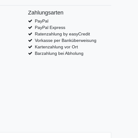
Zahlungsarten
PayPal
PayPal Express
Ratenzahlung by easyCredit
Vorkasse per Banküberweisung
Kartenzahlung vor Ort
Barzahlung bei Abholung