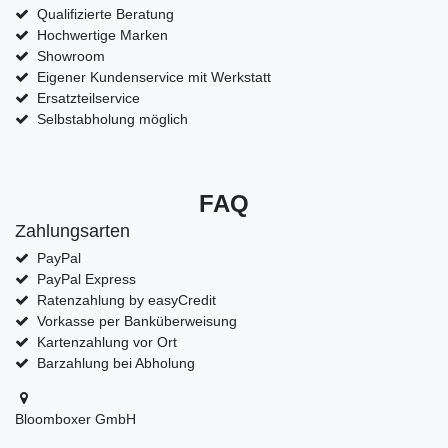
Qualifizierte Beratung
Hochwertige Marken
Showroom
Eigener Kundenservice mit Werkstatt
Ersatzteilservice
Selbstabholung möglich
FAQ
Zahlungsarten
PayPal
PayPal Express
Ratenzahlung by easyCredit
Vorkasse per Banküberweisung
Kartenzahlung vor Ort
Barzahlung bei Abholung
Bloomboxer GmbH