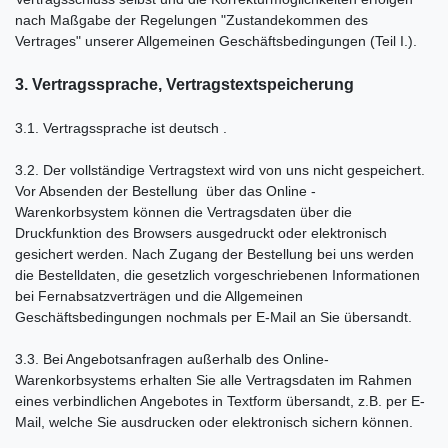
nach Maßgabe der Regelungen "Zustandekommen des
Vertrages" unserer Allgemeinen Geschäftsbedingungen (Teil I.).
3. Vertragssprache, Vertragstextspeicherung
3.1. Vertragssprache ist deutsch
.
3.2. Der vollständige Vertragstext wird von uns nicht gespeichert.
Vor Absenden der Bestellung
über das Online -
Warenkorbsystem
können die Vertragsdaten über die
Druckfunktion des Browsers ausgedruckt oder elektronisch
gesichert werden. Nach Zugang der Bestellung bei uns werden
die Bestelldaten, die gesetzlich vorgeschriebenen Informationen
bei Fernabsatzverträgen und die Allgemeinen
Geschäftsbedingungen nochmals per E-Mail an Sie übersandt.
3.3. Bei Angebotsanfragen außerhalb des Online-
Warenkorbsystems erhalten Sie alle Vertragsdaten im Rahmen
eines verbindlichen Angebotes in Textform übersandt, z.B. per E-
Mail, welche Sie ausdrucken oder elektronisch sichern können.