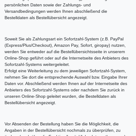
persönlichen Daten sowie der Zahlungs- und
Versandbedingungen werden Ihnen abschließend die
Bestelldaten als Bestellübersicht angezeigt.
Soweit Sie als Zahlungsart ein Sofortzahl-System (z.B. PayPal
(Express/Plus/Checkout), Amazon Pay, Sofort, giropay) nutzen,
werden Sie entweder auf die Bestellübersichtsseite in unserem
Online-Shop geführt oder auf die Internetseite des Anbieters des
Sofortzahl-Systems weitergeleitet.
Erfolgt eine Weiterleitung zu dem jeweiligen Sofortzahl-System,
nehmen Sie dort die entsprechende Auswahl bzw. Eingabe Ihrer
Daten vor. Abschließend werden Ihnen auf der Internetseite des
Anbieters des Sofortzahl-Systems oder nachdem Sie zurück in
unseren Online-Shop geleitet wurden, die Bestelldaten als
Bestellübersicht angezeigt.
Vor Absenden der Bestellung haben Sie die Möglichkeit, die
Angaben in der Bestellübersicht nochmals zu überprüfen, zu