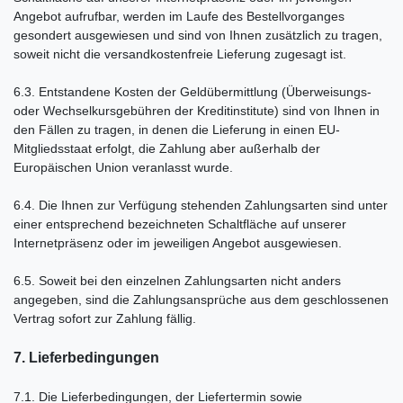
Angebot aufrufbar, werden im Laufe des Bestellvorganges
gesondert ausgewiesen und sind von Ihnen zusätzlich zu tragen,
soweit nicht die versandkostenfreie Lieferung zugesagt ist.
6.3.
Entstandene Kosten der Geldübermittlung
(Überweisungs-
oder Wechselkursgebühren der Kreditinstitute)
sind von Ihnen in
den Fällen zu tragen, in denen die Lieferung in einen EU-
Mitgliedsstaat erfolgt, die Zahlung aber außerhalb der
Europäischen Union veranlasst wurde.
6.4. Die Ihnen zur Verfügung stehenden Zahlungsarten
sind unter
einer entsprechend bezeichneten Schaltfläche auf unserer
Internetpräsenz oder im jeweiligen Angebot ausgewiesen.
6.5. Soweit bei den einzelnen Zahlungsarten nicht anders
angegeben, sind die Zahlungsansprüche aus dem geschlossenen
Vertrag sofort zur Zahlung fällig.
7. Lieferbedingungen
7.1. Die Lieferbedingungen, der Liefertermin sowie