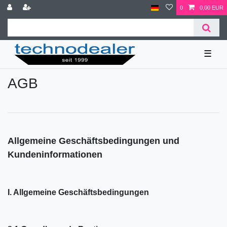
0
0,00 EUR
☰
AGB
Allgemeine Geschäftsbedingungen und
Kundeninformationen
I. Allgemeine Geschäftsbedingungen