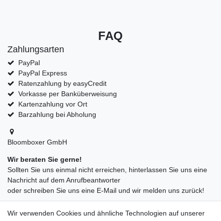
FAQ
Zahlungsarten
PayPal
PayPal Express
Ratenzahlung by easyCredit
Vorkasse per Banküberweisung
Kartenzahlung vor Ort
Barzahlung bei Abholung
Bloomboxer GmbH
Wir beraten Sie gerne!
Sollten Sie uns einmal nicht erreichen, hinterlassen Sie uns eine
Nachricht auf dem Anrufbeantworter
oder schreiben Sie uns eine E-Mail und wir melden uns zurück!
09547872155
Wir verwenden Cookies und ähnliche Technologien auf unserer
info@bloomboxer.net