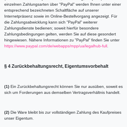
einzelnen Zahlungsarten über "PayPal" werden Ihnen unter einer
entsprechend bezeichneten Schaltfläche auf unserer
Internetpräsenz sowie im Online-Bestellvorgang angezeigt. Für
die Zahlungsabwicklung kann sich "PayPal" weiterer
Zahlungsdienste bedienen; soweit hierfür besondere
Zahlungsbedingungen gelten, werden Sie auf diese gesondert
hingewiesen. Nähere Informationen zu "PayPal" finden Sie unter
https://www.paypal.com/de/webapps/mpp/ua/legalhub-full
.
§ 4 Zurückbehaltungsrecht
, Eigentumsvorbehalt
(1)
Ein Zurückbehaltungsrecht können Sie nur ausüben, soweit es
sich um Forderungen aus demselben Vertragsverhältnis handelt.
(2)
Die Ware bleibt bis zur vollständigen Zahlung des Kaufpreises
unser Eigentum.