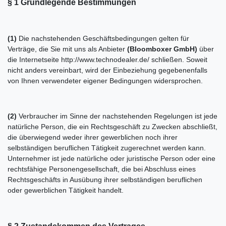
§ 1 Grundlegende Bestimmungen
(1)
Die nachstehenden Geschäftsbedingungen gelten für
Verträge, die Sie mit uns als Anbieter
(
Bloomboxer GmbH
)
über
die Internetseite http://www.technodealer.de/ schließen. Soweit
nicht anders vereinbart, wird der Einbeziehung gegebenenfalls
von Ihnen verwendeter eigener Bedingungen widersprochen.
(2)
Verbraucher im Sinne der nachstehenden Regelungen ist jede
natürliche Person, die ein Rechtsgeschäft zu Zwecken abschließt,
die überwiegend weder ihrer gewerblichen noch ihrer
selbständigen beruflichen Tätigkeit zugerechnet werden kann.
Unternehmer ist jede natürliche oder juristische Person oder eine
rechtsfähige Personengesellschaft, die bei Abschluss eines
Rechtsgeschäfts in Ausübung ihrer selbständigen beruflichen
oder gewerblichen Tätigkeit handelt.