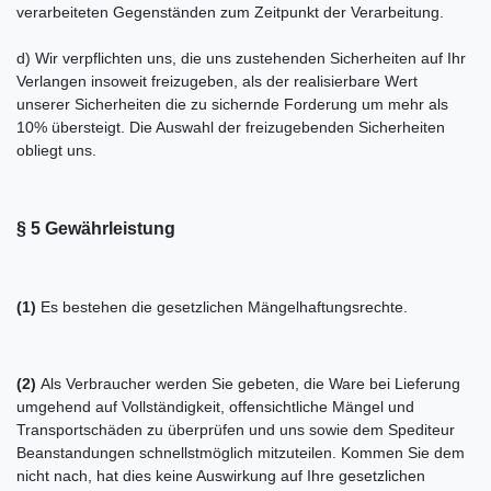
verarbeiteten Gegenständen zum Zeitpunkt der Verarbeitung.
d) Wir verpflichten uns, die uns zustehenden Sicherheiten auf Ihr
Verlangen insoweit freizugeben, als der realisierbare Wert
unserer Sicherheiten die zu sichernde Forderung um mehr als
10% übersteigt. Die Auswahl der freizugebenden Sicherheiten
obliegt uns.
§ 5 Gewährleistung
(1)
Es bestehen die gesetzlichen Mängelhaftungsrechte.
(2)
Als Verbraucher werden Sie gebeten, die Ware bei Lieferung
umgehend auf Vollständigkeit, offensichtliche Mängel und
Transportschäden zu überprüfen und uns sowie dem Spediteur
Beanstandungen schnellstmöglich mitzuteilen. Kommen Sie dem
nicht nach, hat dies keine Auswirkung auf Ihre gesetzlichen