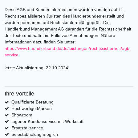
Diese AGB und Kundeninformationen wurden von den auf IT-
Recht spezialisierten Juristen des Händlerbundes erstellt und
werden permanent auf Rechtskonformität geprüft. Die
Händlerbund Management AG garantiert für die Rechtssicherheit
der Texte und haftet im Falle von Abmahnungen. Nähere
Informationen dazu finden Sie unter:
https://www.haendlerbund.de/
de/leistungen/
rechtssicherheit/agb-
service
.
letzte Aktualisierung:
22.10.2024
Ihre Vorteile
Qualifizierte Beratung
Hochwertige Marken
Showroom
Eigener Kundenservice mit Werkstatt
Ersatzteilservice
Selbstabholung möglich