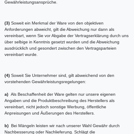
Gewährleistungsansprüche.
(3)
Soweit ein Merkmal der Ware von den objektiven
Anforderungen abweicht, gilt die Abweichung nur dann als
vereinbart, wenn Sie vor Abgabe der Vertragserklärung durch uns
über selbige in Kenntnis gesetzt wurden und die Abweichung
ausdrücklich und gesondert zwischen den Vertragsparteien
vereinbart wurde.
(4)
Soweit Sie Unternehmer sind, gilt abweichend von den
vorstehenden Gewährleistungsregelungen:
a)
Als Beschaffenheit der Ware gelten nur unsere eigenen
Angaben und die Produktbeschreibung des Herstellers als
vereinbart, nicht jedoch sonstige Werbung, öffentliche
Anpreisungen und Äußerungen des Herstellers.
b)
Bei Mängeln leisten wir nach unserer Wahl Gewähr durch
Nachbesserung oder Nachlieferung. Schlägt die