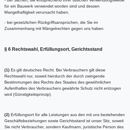
für ein Bauwerk verwendet worden sind und dessen
Mangelhaftigkeit verursacht haben;
- bei gesetzlichen Rückgriffsansprüchen, die Sie im
Zusammenhang mit Mängelrechten gegen uns haben.
§ 6 Rechtswahl, Erfüllungsort, Gerichtsstand
(1)
Es gilt deutsches Recht. Bei Verbrauchern gilt diese
Rechtswahl nur, soweit hierdurch der durch zwingende
Bestimmungen des Rechts des Staates des gewöhnlichen
Aufenthaltes des Verbrauchers gewährte Schutz nicht entzogen
wird (Günstigkeitsprinzip).
(2)
Erfüllungsort für alle Leistungen aus den mit uns bestehenden
Geschäftsbeziehungen sowie Gerichtsstand ist unser Sitz, soweit
Sie nicht Verbraucher, sondern Kaufmann, juristische Person des