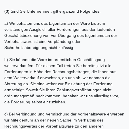
(3)
Sind Sie Unternehmer, gilt ergänzend Folgendes:
a) Wir behalten uns das Eigentum an der Ware bis zum
vollständigen Ausgleich aller Forderungen aus der laufenden
Geschäftsbeziehung vor. Vor Übergang des Eigentums an der
Vorbehaltsware ist eine Verpfändung oder
Sicherheitsübereignung nicht zulässig.
b) Sie können die Ware im ordentlichen Geschäftsgang
weiterverkaufen. Für diesen Fall treten Sie bereits jetzt alle
Forderungen in Höhe des Rechnungsbetrages, die Ihnen aus
dem Weiterverkauf erwachsen, an uns ab, wir nehmen die
Abtretung an. Sie sind weiter zur Einziehung der Forderung
ermächtigt. Soweit Sie Ihren Zahlungsverpflichtungen nicht
ordnungsgemäß nachkommen, behalten wir uns allerdings vor,
die Forderung selbst einzuziehen.
c) Bei Verbindung und Vermischung der Vorbehaltsware erwerben
wir Miteigentum an der neuen Sache im Verhältnis des
Rechnungswertes der Vorbehaltsware zu den anderen