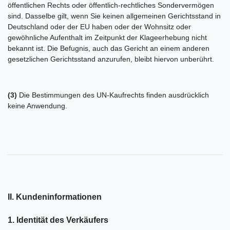
öffentlichen Rechts oder öffentlich-rechtliches Sondervermögen
sind. Dasselbe gilt, wenn Sie keinen allgemeinen Gerichtsstand in
Deutschland oder der EU haben oder der Wohnsitz oder
gewöhnliche Aufenthalt im Zeitpunkt der Klageerhebung nicht
bekannt ist. Die Befugnis, auch das Gericht an einem anderen
gesetzlichen Gerichtsstand anzurufen, bleibt hiervon unberührt.
(3)
Die Bestimmungen des UN-Kaufrechts finden ausdrücklich
keine Anwendung.
II. Kundeninformationen
1. Identität des Verkäufers