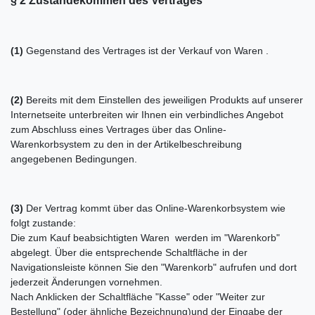
§ 2 Zustandekommen des Vertrages
(1)
Gegenstand des Vertrages ist der Verkauf von Waren
.
(2)
Bereits mit dem Einstellen des jeweiligen Produkts auf unserer
Internetseite unterbreiten wir Ihnen ein verbindliches Angebot
zum Abschluss eines Vertrages über das Online-
Warenkorbsystem zu den in der Artikelbeschreibung
angegebenen Bedingungen.
(3)
Der Vertrag kommt über das Online-Warenkorbsystem wie
folgt zustande:
Die zum Kauf beabsichtigten Waren werden im "Warenkorb"
abgelegt. Über die entsprechende Schaltfläche in der
Navigationsleiste können Sie den "Warenkorb" aufrufen und dort
jederzeit Änderungen vornehmen.
Nach Anklicken der Schaltfläche "Kasse" oder "Weiter zur
Bestellung"
(oder ähnliche Bezeichnung)
und der Eingabe der