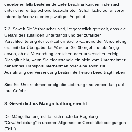
gegebenenfalls bestehende Lieferbeschränkungen finden sich
unter einer entsprechend bezeichneten Schaltfläche auf unserer
Internetpräsenz oder im jeweiligen Angebot.
7.2. Soweit Sie Verbraucher sind, ist gesetzlich geregelt, dass die
Gefahr des zufälligen Untergangs und der zufälligen
Verschlechterung der verkauften Sache während der Versendung
erst mit der Übergabe der Ware an Sie übergeht, unabhängig
davon, ob die Versendung versichert oder unversichert erfolgt.
Dies gilt nicht, wenn Sie eigenständig ein nicht vom Unternehmer
benanntes Transportunternehmen oder eine sonst zur
Ausführung der Versendung bestimmte Person beauftragt haben.
Sind Sie Unternehmer, erfolgt die Lieferung und Versendung auf
Ihre Gefahr.
8. Gesetzliches Mängelhaftungsrecht
Die Mängelhaftung richtet sich nach der Regelung
"Gewährleistung" in unseren Allgemeinen Geschäftsbedingungen
(Teil I).