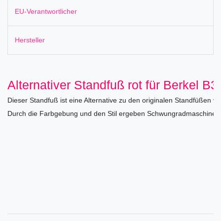
EU-Verantwortlicher
Hersteller
Alternativer Standfuß rot für Berkel B3
Dieser Standfuß ist eine Alternative zu den originalen Standfüßen vo
Durch die Farbgebung und den Stil ergeben Schwungradmaschine un