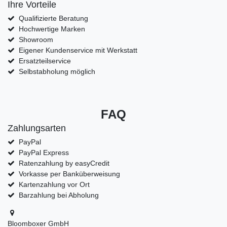
Ihre Vorteile
Qualifizierte Beratung
Hochwertige Marken
Showroom
Eigener Kundenservice mit Werkstatt
Ersatzteilservice
Selbstabholung möglich
FAQ
Zahlungsarten
PayPal
PayPal Express
Ratenzahlung by easyCredit
Vorkasse per Banküberweisung
Kartenzahlung vor Ort
Barzahlung bei Abholung
Bloomboxer GmbH