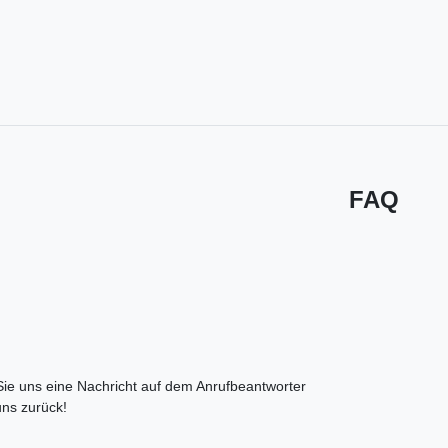
FAQ
 Sie uns eine Nachricht auf dem Anrufbeantworter
uns zurück!