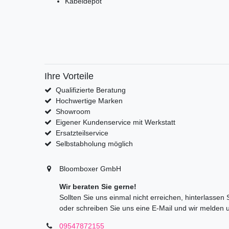
Kabeldepot
Ihre Vorteile
Qualifizierte Beratung
Hochwertige Marken
Showroom
Eigener Kundenservice mit Werkstatt
Ersatzteilservice
Selbstabholung möglich
Bloomboxer GmbH
Wir beraten Sie gerne!
Sollten Sie uns einmal nicht erreichen, hinterlassen
oder schreiben Sie uns eine E-Mail und wir melden 
09547872155