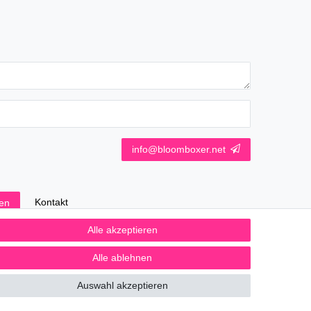
info@bloomboxer.net
Kontakt
fen
Alle akzeptieren
Alle ablehnen
Auswahl akzeptieren