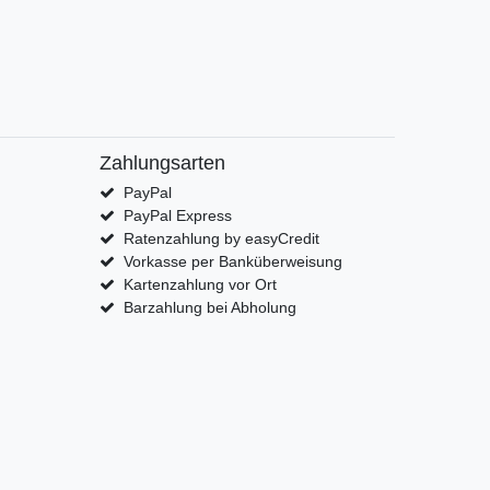
Zahlungsarten
PayPal
PayPal Express
Ratenzahlung by easyCredit
Vorkasse per Banküberweisung
Kartenzahlung vor Ort
Barzahlung bei Abholung