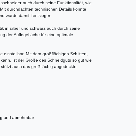
schneider auch durch seine Funktionalität, wie
Mit durchdachten technischen Details konnte
nd wurde damit Testsieger.
ik in silber und schwarz auch durch seine
ng der Auflegefläche für eine optimale
 einstellbar. Mit dem großflächigen Schlitten,
kann, ist der Größe des Schneidguts so gut wie
rstützt auch das großflächig abgedeckte
chig und abnehmbar