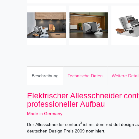
Beschreibung
Technische Daten
Weitere Detai
Elektrischer Allesschneider con
professioneller Aufbau
Made in Germany
3
Der Allesschneider contura
ist mit dem red dot design 
deutschen Design Preis 2009 nominiert.