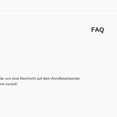
FAQ
 Sie uns eine Nachricht auf dem Anrufbeantworter
uns zurück!