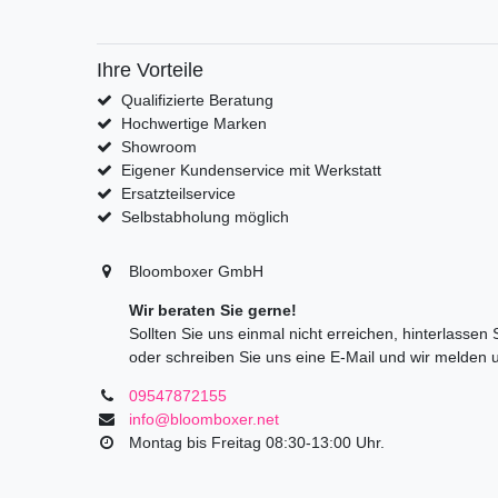
Ihre Vorteile
Qualifizierte Beratung
Hochwertige Marken
Showroom
Eigener Kundenservice mit Werkstatt
Ersatzteilservice
Selbstabholung möglich
Bloomboxer GmbH
Wir beraten Sie gerne!
Sollten Sie uns einmal nicht erreichen, hinterlassen
oder schreiben Sie uns eine E-Mail und wir melden 
09547872155
info@bloomboxer.net
Montag bis Freitag 08:30-13:00 Uhr.