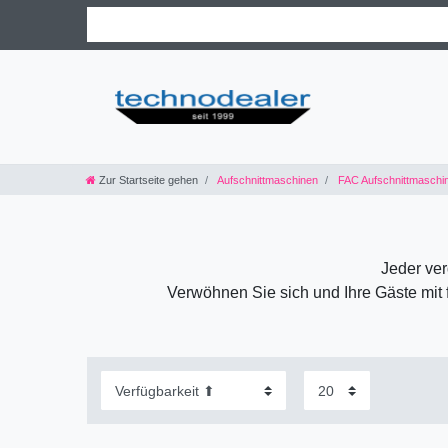
Zur Startseite gehen
Aufschnittmaschinen
FAC Aufschnittmaschi
Jeder ver
Verwöhnen Sie sich und Ihre Gäste mit 