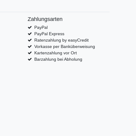
Zahlungsarten
PayPal
PayPal Express
Ratenzahlung by easyCredit
Vorkasse per Banküberweisung
Kartenzahlung vor Ort
Barzahlung bei Abholung