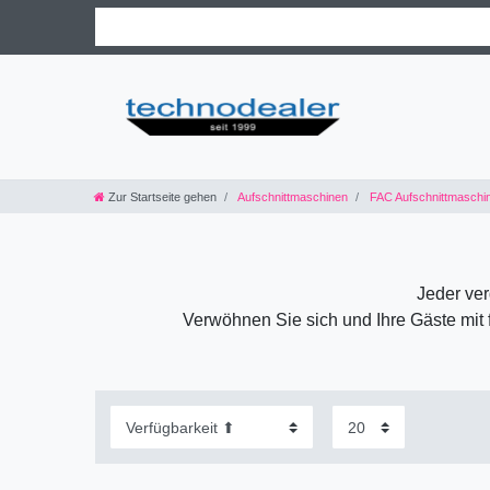
Zur Startseite gehen
Aufschnittmaschinen
FAC Aufschnittmaschi
Jeder ver
Verwöhnen Sie sich und Ihre Gäste mit 