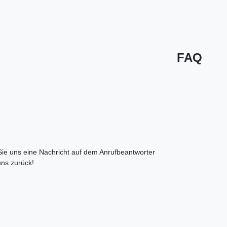
FAQ
 Sie uns eine Nachricht auf dem Anrufbeantworter
uns zurück!