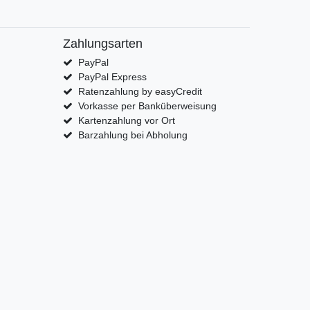
Zahlungsarten
PayPal
PayPal Express
Ratenzahlung by easyCredit
Vorkasse per Banküberweisung
Kartenzahlung vor Ort
Barzahlung bei Abholung