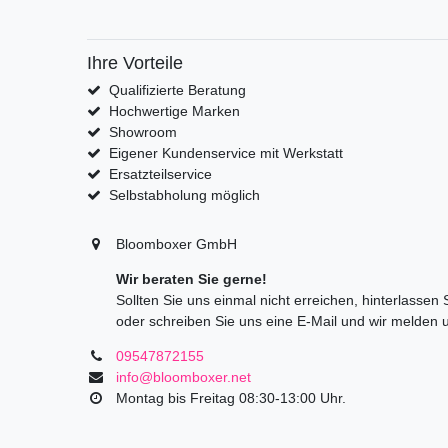
Ihre Vorteile
Qualifizierte Beratung
Hochwertige Marken
Showroom
Eigener Kundenservice mit Werkstatt
Ersatzteilservice
Selbstabholung möglich
Bloomboxer GmbH
Wir beraten Sie gerne!
Sollten Sie uns einmal nicht erreichen, hinterlassen
oder schreiben Sie uns eine E-Mail und wir melden 
09547872155
info@bloomboxer.net
Montag bis Freitag 08:30-13:00 Uhr.