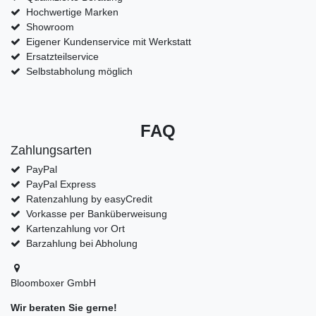
Hochwertige Marken
Showroom
Eigener Kundenservice mit Werkstatt
Ersatzteilservice
Selbstabholung möglich
FAQ
Zahlungsarten
PayPal
PayPal Express
Ratenzahlung by easyCredit
Vorkasse per Banküberweisung
Kartenzahlung vor Ort
Barzahlung bei Abholung
Bloomboxer GmbH
Wir beraten Sie gerne!