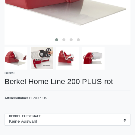
Berkel
Berkel Home Line 200 PLUS-rot
Artikelnummer
HL200PLUS
BERKEL FARBE MATT