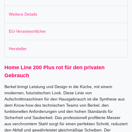
Weitere Details
EU-Verantwortlicher
Hersteller
Home Line 200 Plus rot für den privaten
Gebrauch
Berkel bringt Leistung und Design in die Küche, mit einem
modernen, futuristischen Look. Diese Linie von
Aufschnittmaschinen für den Hausgebrauch ist die Synthese aus
dem Know-how des technischen Teams von Berkel, den
funktionellen Anforderungen und den hohen Standards für
Sicherheit und Sauberkeit. Das professionell profilierte Messer
aus verchromtem Stahl sorgt für einen perfekten Schnitt, reduziert
den Abfall und gewährleistet gleichmäßige Scheiben. Der