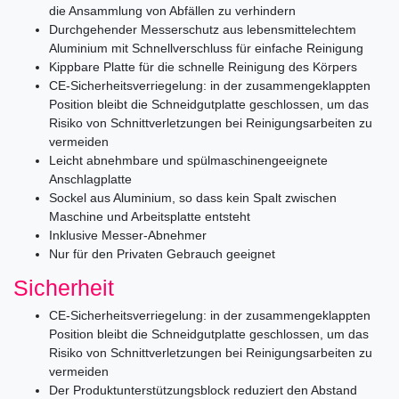
die Ansammlung von Abfällen zu verhindern
Durchgehender Messerschutz aus lebensmittelechtem
Aluminium mit Schnellverschluss für einfache Reinigung
Kippbare Platte für die schnelle Reinigung des Körpers
CE-Sicherheitsverriegelung: in der zusammengeklappten
Position bleibt die Schneidgutplatte geschlossen, um das
Risiko von Schnittverletzungen bei Reinigungsarbeiten zu
vermeiden
Leicht abnehmbare und spülmaschinengeeignete
Anschlagplatte
Sockel aus Aluminium, so dass kein Spalt zwischen
Maschine und Arbeitsplatte entsteht
Inklusive Messer-Abnehmer
Nur für den Privaten Gebrauch geeignet
Sicherheit
CE-Sicherheitsverriegelung: in der zusammengeklappten
Position bleibt die Schneidgutplatte geschlossen, um das
Risiko von Schnittverletzungen bei Reinigungsarbeiten zu
vermeiden
Der Produktunterstützungsblock reduziert den Abstand