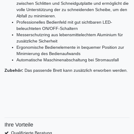
zwischen Schlitten und Schneidgutplatte und ermöglicht die
volle Unterstützung der zu schneidenden Scheibe, um den
Abfall zu minimieren.
Professionelles Bedienfeld mit gut sichtbaren LED-
beleuchteten ON/OFF-Schaltern
Messerschutzring aus lebensmittelechtem Aluminium für
zusätzliche Sicherheit
Ergonomische Bedienelemente in bequemer Position zur
Minimierung des Bedienaufwands
Automatische Maschinenabschaltung bei Stromausfall
Zubehör:
Das passende Brett kann zusätzlich erworben werden.
Ihre Vorteile
Qualifizierte Beratung