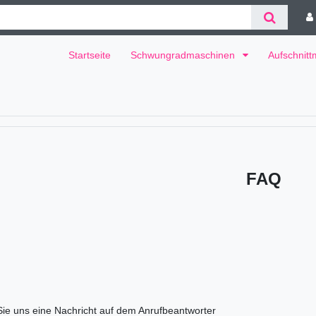
Startseite
Schwungradmaschinen
Aufschnit
FAQ
 Sie uns eine Nachricht auf dem Anrufbeantworter