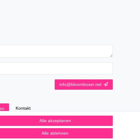
info@bloomboxer.net
Kontakt
fen
Alle akzeptieren
Alle ablehnen