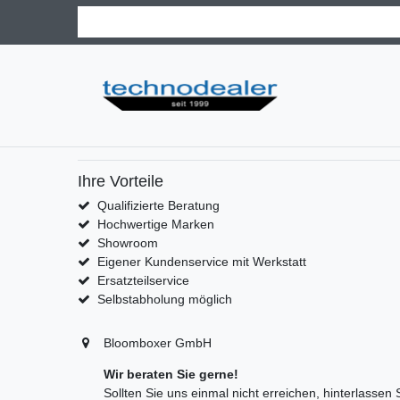
Ihre Vorteile
Qualifizierte Beratung
Hochwertige Marken
Showroom
Eigener Kundenservice mit Werkstatt
Ersatzteilservice
Selbstabholung möglich
Bloomboxer GmbH
Wir beraten Sie gerne!
Sollten Sie uns einmal nicht erreichen, hinterlassen