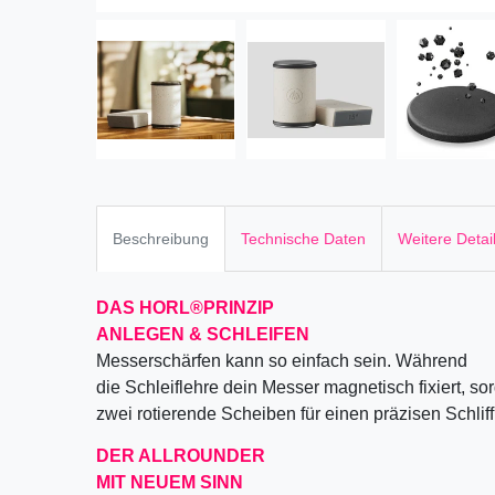
Beschreibung
Technische Daten
Weitere Detai
DAS HORL
®
PRINZIP
ANLEGEN & SCHLEIFEN
Messerschärfen kann so einfach sein. Während
die Schleiflehre dein Messer magnetisch fixiert, so
zwei rotierende Scheiben für einen präzisen Schliff
DER ALLROUNDER
MIT NEUEM SINN