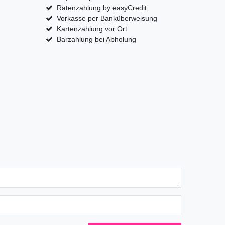
Ratenzahlung by easyCredit
Vorkasse per Banküberweisung
Kartenzahlung vor Ort
Barzahlung bei Abholung