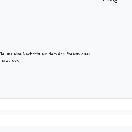
 Sie uns eine Nachricht auf dem Anrufbeantworter
uns zurück!