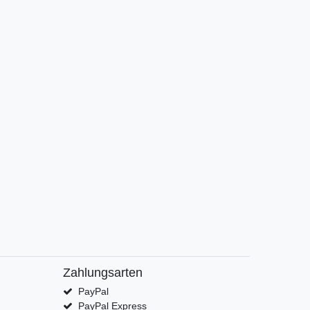
Zahlungsarten
PayPal
PayPal Express