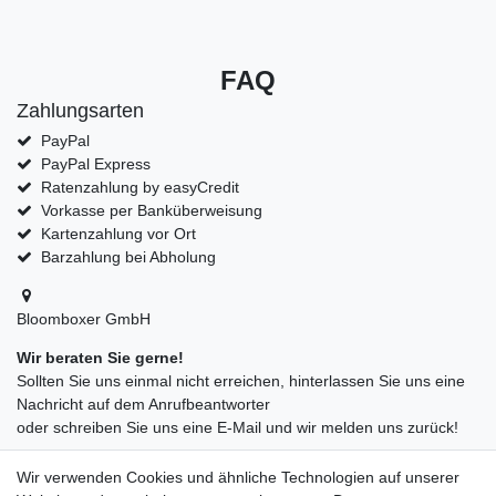
FAQ
Zahlungsarten
PayPal
PayPal Express
Ratenzahlung by easyCredit
Vorkasse per Banküberweisung
Kartenzahlung vor Ort
Barzahlung bei Abholung
Bloomboxer GmbH
Wir beraten Sie gerne!
Sollten Sie uns einmal nicht erreichen, hinterlassen Sie uns eine
Nachricht auf dem Anrufbeantworter
oder schreiben Sie uns eine E-Mail und wir melden uns zurück!
09547872155
Wir verwenden Cookies und ähnliche Technologien auf unserer
info@bloomboxer.net