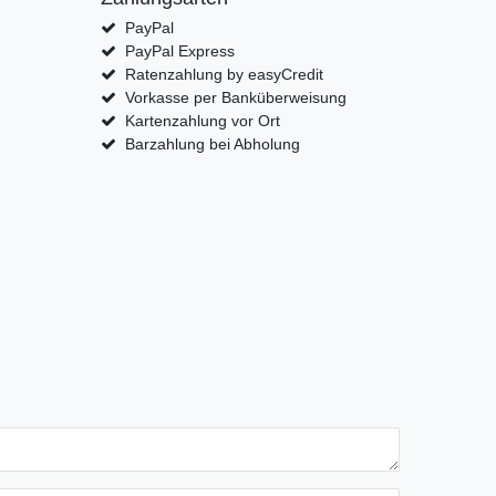
PayPal
PayPal Express
Ratenzahlung by easyCredit
Vorkasse per Banküberweisung
Kartenzahlung vor Ort
Barzahlung bei Abholung