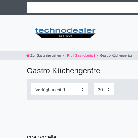
Zur Startseite gehen
Profi Gastrobedarf
Gastro Küchengeräte
Gastro Küchengeräte
Ihre Vorteile