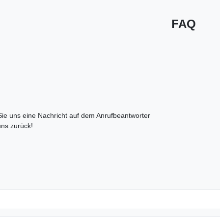
FAQ
 Sie uns eine Nachricht auf dem Anrufbeantworter
uns zurück!