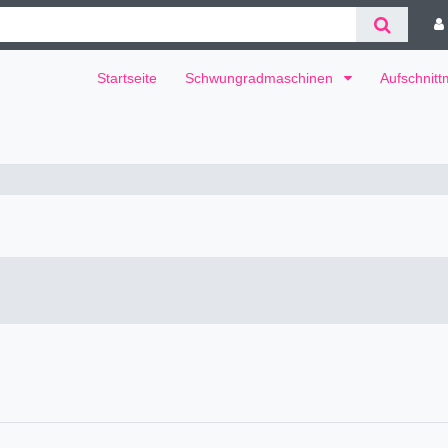
Startseite
Schwungradmaschinen
Aufschnit