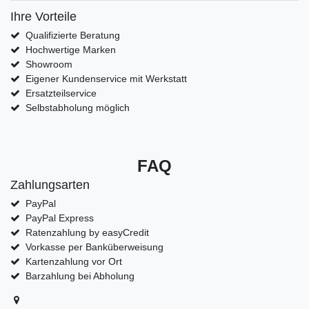
Ihre Vorteile
Qualifizierte Beratung
Hochwertige Marken
Showroom
Eigener Kundenservice mit Werkstatt
Ersatzteilservice
Selbstabholung möglich
FAQ
Zahlungsarten
PayPal
PayPal Express
Ratenzahlung by easyCredit
Vorkasse per Banküberweisung
Kartenzahlung vor Ort
Barzahlung bei Abholung