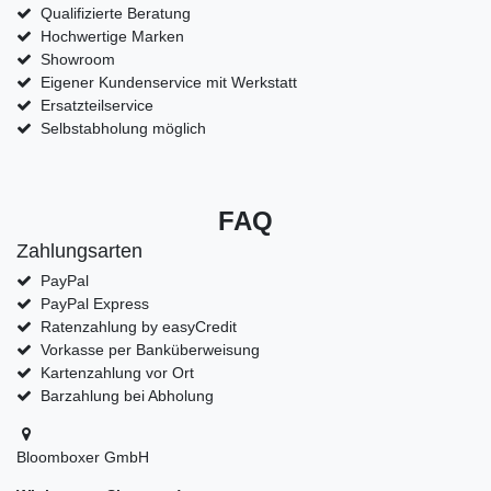
Qualifizierte Beratung
Hochwertige Marken
Showroom
Eigener Kundenservice mit Werkstatt
Ersatzteilservice
Selbstabholung möglich
FAQ
Zahlungsarten
PayPal
PayPal Express
Ratenzahlung by easyCredit
Vorkasse per Banküberweisung
Kartenzahlung vor Ort
Barzahlung bei Abholung
Bloomboxer GmbH