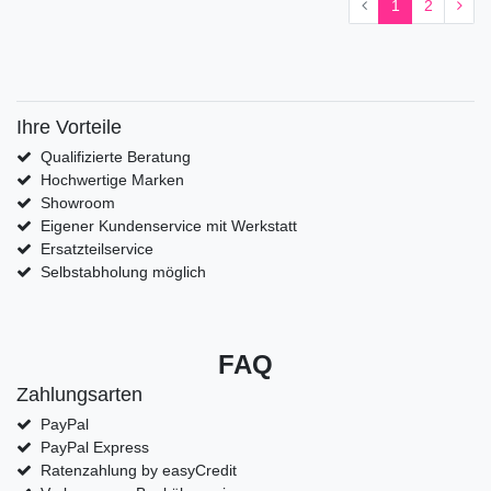
1
2
Ihre Vorteile
Qualifizierte Beratung
Hochwertige Marken
Showroom
Eigener Kundenservice mit Werkstatt
Ersatzteilservice
Selbstabholung möglich
FAQ
Zahlungsarten
PayPal
PayPal Express
Ratenzahlung by easyCredit