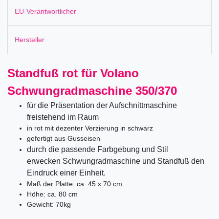
EU-Verantwortlicher
Hersteller
Standfuß rot für Volano
Schwungradmaschine 350/370
für die Präsentation der Aufschnittmaschine
freistehend im Raum
in rot mit dezenter Verzierung in schwarz
gefertigt aus Gusseisen
durch die passende Farbgebung und Stil
erwecken Schwungradmaschine und Standfuß den
Eindruck einer Einheit.
Maß der Platte: ca. 45 x 70 cm
Höhe: ca. 80 cm
Gewicht: 70kg