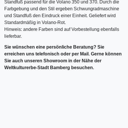
Standfuß passend für die Volano 350 und 370. Durch die
Farbgebung und den Stil ergeben Schwungradmaschine
und Standfuß den Eindruck einer Einheit. Geliefert wird
Standardmäßig in Volano-Rot.
Hinweis: andere Farben sind auf Vorbestellung ebenfalls
lieferbar.
Sie wünschen eine persönliche Beratung? Sie
erreichen uns telefonisch oder per Mail. Gerne können
Sie auch unseren Showroom in der Nähe der
Weltkulturerbe-Stadt Bamberg besuchen.