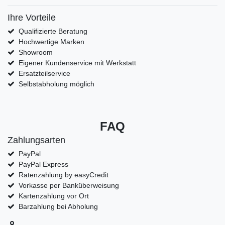
Ihre Vorteile
Qualifizierte Beratung
Hochwertige Marken
Showroom
Eigener Kundenservice mit Werkstatt
Ersatzteilservice
Selbstabholung möglich
FAQ
Zahlungsarten
PayPal
PayPal Express
Ratenzahlung by easyCredit
Vorkasse per Banküberweisung
Kartenzahlung vor Ort
Barzahlung bei Abholung