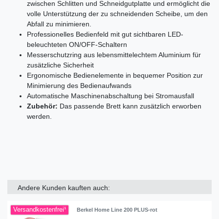
zwischen Schlitten und Schneidgutplatte und ermöglicht die
volle Unterstützung der zu schneidenden Scheibe, um den
Abfall zu minimieren.
Professionelles Bedienfeld mit gut sichtbaren LED-
beleuchteten ON/OFF-Schaltern
Messerschutzring aus lebensmittelechtem Aluminium für
zusätzliche Sicherheit
Ergonomische Bedienelemente in bequemer Position zur
Minimierung des Bedienaufwands
Automatische Maschinenabschaltung bei Stromausfall
Zubehör:
Das passende Brett kann zusätzlich erworben
werden.
Andere Kunden kauften auch:
Versandkostenfrei¹
Berkel Home Line 200 PLUS-rot