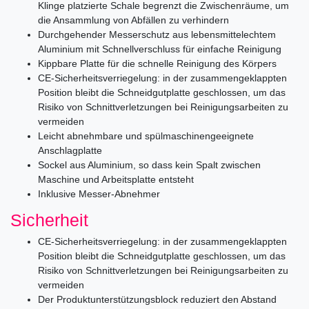
Klinge platzierte Schale begrenzt die Zwischenräume, um
die Ansammlung von Abfällen zu verhindern
Durchgehender Messerschutz aus lebensmittelechtem
Aluminium mit Schnellverschluss für einfache Reinigung
Kippbare Platte für die schnelle Reinigung des Körpers
CE-Sicherheitsverriegelung: in der zusammengeklappten
Position bleibt die Schneidgutplatte geschlossen, um das
Risiko von Schnittverletzungen bei Reinigungsarbeiten zu
vermeiden
Leicht abnehmbare und spülmaschinengeeignete
Anschlagplatte
Sockel aus Aluminium, so dass kein Spalt zwischen
Maschine und Arbeitsplatte entsteht
Inklusive Messer-Abnehmer
Sicherheit
CE-Sicherheitsverriegelung: in der zusammengeklappten
Position bleibt die Schneidgutplatte geschlossen, um das
Risiko von Schnittverletzungen bei Reinigungsarbeiten zu
vermeiden
Der Produktunterstützungsblock reduziert den Abstand