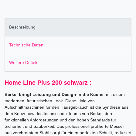
Beschreibung
Technische Daten
Weitere Details
Home Line Plus 200 schwarz :
Berkel bringt Leistung und Design in die Küche
, mit einem
modernen, futuristischen Look. Diese Linie von
Aufschnittmaschinen für den Hausgebrauch ist die Synthese aus
dem Know-how des technischen Teams von Berkel, den
funktionellen Anforderungen und den hohen Standards für
Sicherheit und Sauberkeit. Das professionell profilierte Messer
aus verchromtem Stahl sorgt für einen perfekten Schnitt, reduziert