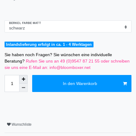
BERKEL FARBE MATT
Inlandslieferung erfolgt in ca. 1 - 4 Werktagen
Sie haben noch Fragen? Sie wünschen eine individuelle
Beratung?
Rufen Sie uns an 49 (0)9547 87 21 55
oder schreiben
sie uns eine E-Mail an: info@bloomboxer.net
In den Warenkorb
Wunschliste