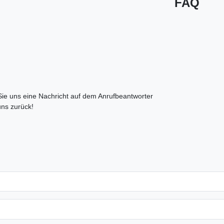
FAQ
 Sie uns eine Nachricht auf dem Anrufbeantworter
uns zurück!