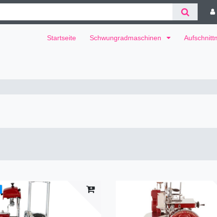
Startseite
Schwungradmaschinen
Aufschnit