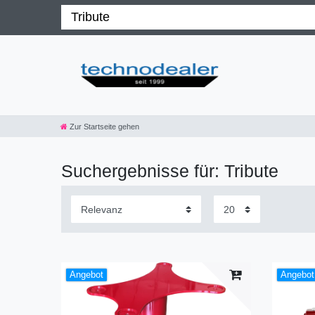
Zur Startseite gehen
Suchergebnisse für: Tribute
Angebot
Angebot