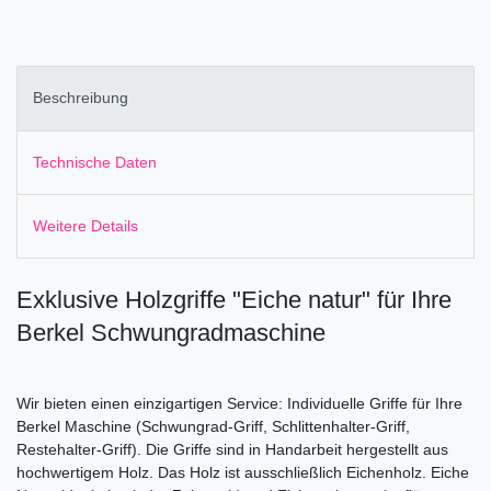
Beschreibung
Technische Daten
Weitere Details
Exklusive Holzgriffe "Eiche natur" für Ihre
Berkel Schwungradmaschine
Wir bieten einen einzigartigen Service: Individuelle Griffe für Ihre
Berkel Maschine (Schwungrad-Griff, Schlittenhalter-Griff,
Restehalter-Griff). Die Griffe sind in Handarbeit hergestellt aus
hochwertigem Holz. Das Holz ist ausschließlich Eichenholz. Eiche