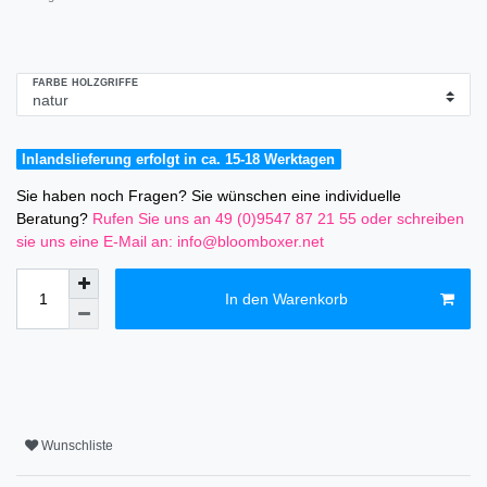
FARBE HOLZGRIFFE
Inlandslieferung erfolgt in ca. 15-18 Werktagen
Sie haben noch Fragen? Sie wünschen eine individuelle
Beratung?
Rufen Sie uns an 49 (0)9547 87 21 55
oder schreiben
sie uns eine E-Mail an: info@bloomboxer.net
In den Warenkorb
Wunschliste