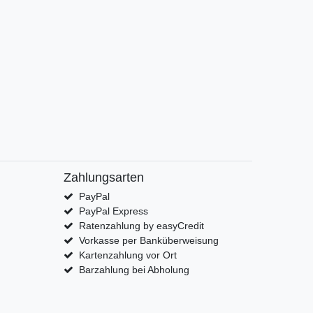
Zahlungsarten
PayPal
PayPal Express
Ratenzahlung by easyCredit
Vorkasse per Banküberweisung
Kartenzahlung vor Ort
Barzahlung bei Abholung